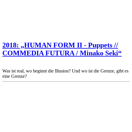
2018: „HUMAN FORM II - Puppets //
COMMEDIA FUTURA / Minako Seki“
Was ist real, wo beginnt die Illusion? Und wo ist die Grenze, gibt es
eine Grenze?