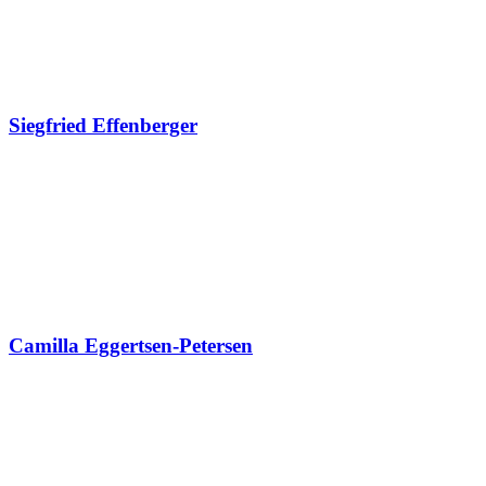
Siegfried Effenberger
Camilla Eggertsen-Petersen