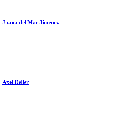
Juana del Mar Jimenez
Axel Deller