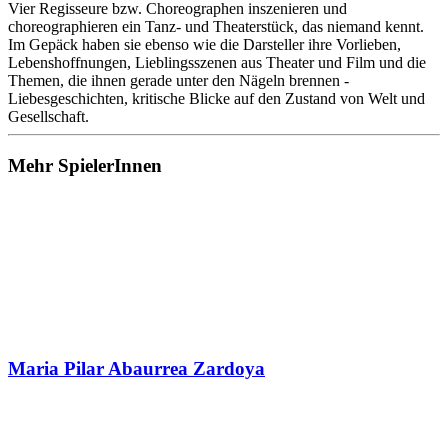
Vier Regisseure bzw. Choreographen inszenieren und
choreographieren ein Tanz- und Theaterstück, das niemand kennt.
Im Gepäck haben sie ebenso wie die Darsteller ihre Vorlieben,
Lebenshoffnungen, Lieblingsszenen aus Theater und Film und die
Themen, die ihnen gerade unter den Nägeln brennen -
Liebesgeschichten, kritische Blicke auf den Zustand von Welt und
Gesellschaft.
Mehr SpielerInnen
Maria Pilar Abaurrea Zardoya