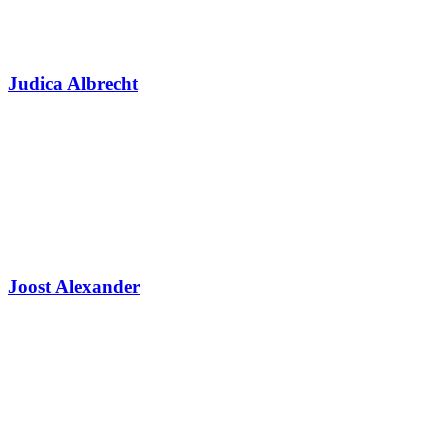
Judica Albrecht
Joost Alexander