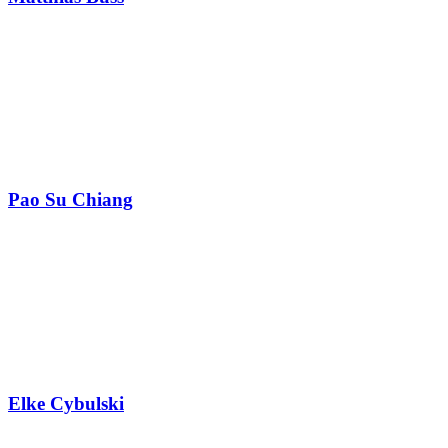
Pao Su Chiang
Elke Cybulski