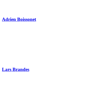
Adrien Boissonet
Lars Brandes