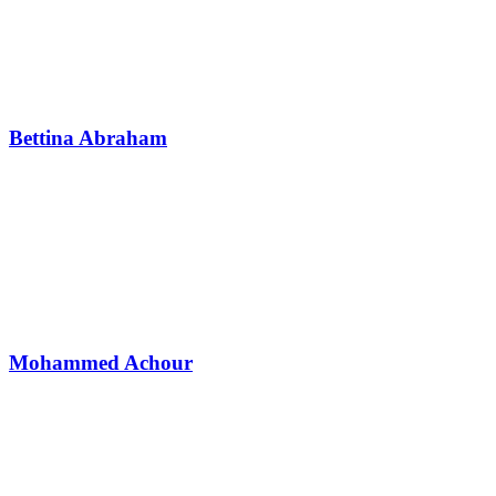
Bettina Abraham
Mohammed Achour