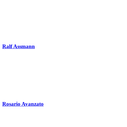
Ralf Assmann
Rosario Avanzato