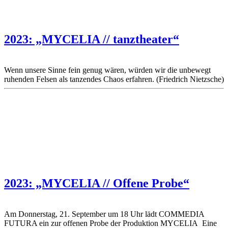
2023: „MYCELIA // tanztheater“
Wenn unsere Sinne fein genug wären, würden wir die unbewegt
ruhenden Felsen als tanzendes Chaos erfahren. (Friedrich Nietzsche)
2023: „MYCELIA // Offene Probe“
Am Donnerstag, 21. September um 18 Uhr lädt COMMEDIA
FUTURA ein zur offenen Probe der Produktion MYCELIA Eine