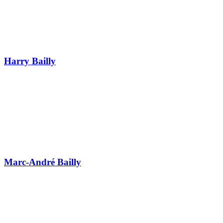
Harry Bailly
Marc-André Bailly