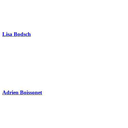
Lisa Bodsch
Adrien Boissonet