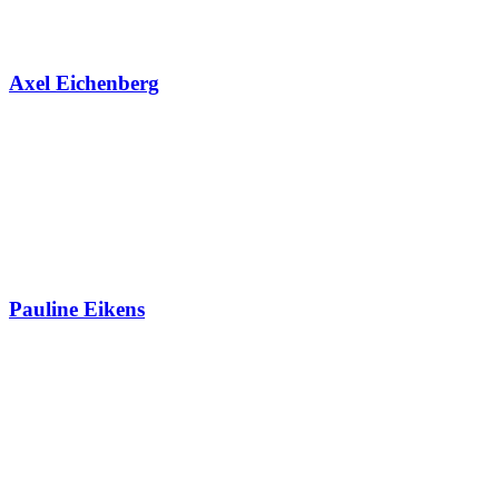
Axel Eichenberg
Pauline Eikens