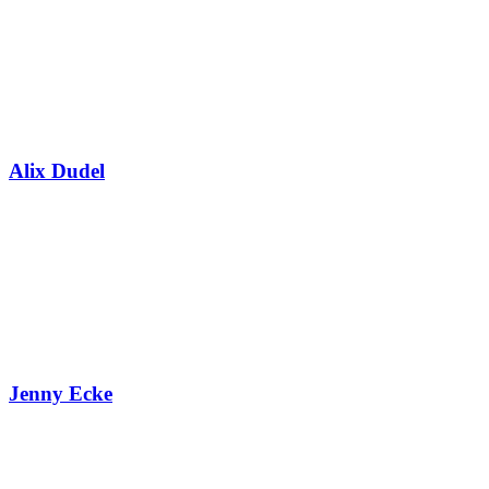
Alix Dudel
Jenny Ecke