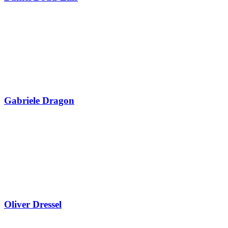
Gabriele Dragon
Oliver Dressel