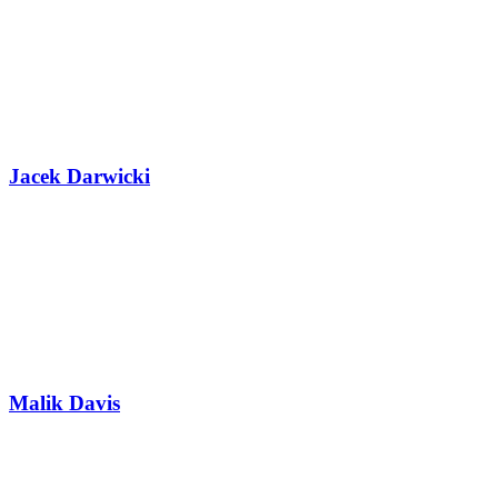
Jacek Darwicki
Malik Davis