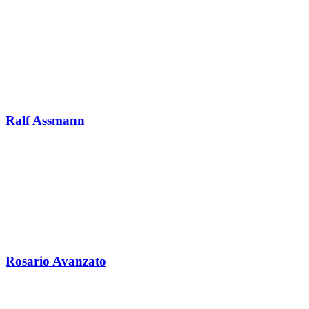
Ralf Assmann
Rosario Avanzato