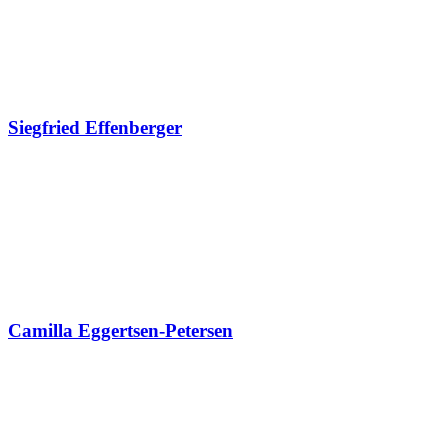
Siegfried Effenberger
Camilla Eggertsen-Petersen