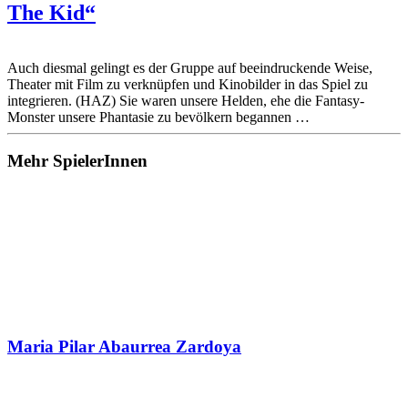
The Kid“
Auch diesmal gelingt es der Gruppe auf beeindruckende Weise,
Theater mit Film zu verknüpfen und Kinobilder in das Spiel zu
integrieren. (HAZ) Sie waren unsere Helden, ehe die Fantasy-
Monster unsere Phantasie zu bevölkern begannen …
Mehr SpielerInnen
Maria Pilar Abaurrea Zardoya