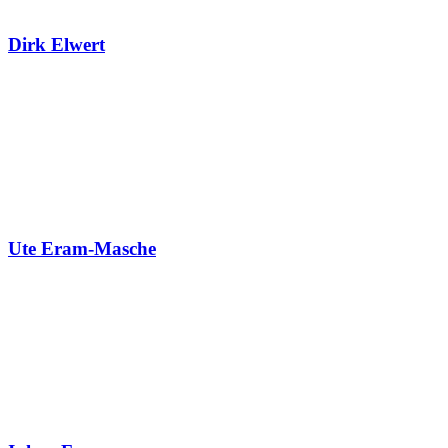
Dirk Elwert
Ute Eram-Masche