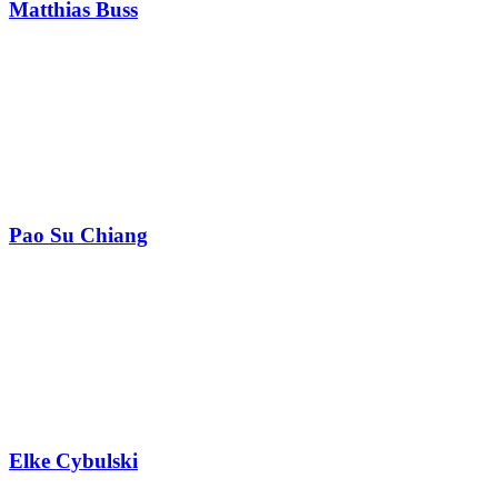
Matthias Buss
Pao Su Chiang
Elke Cybulski