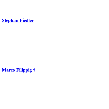
Stephan Fiedler
Marco Filippig †