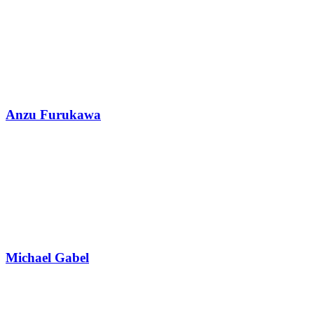
Anzu Furukawa
Michael Gabel