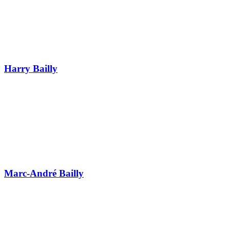
Harry Bailly
Marc-André Bailly