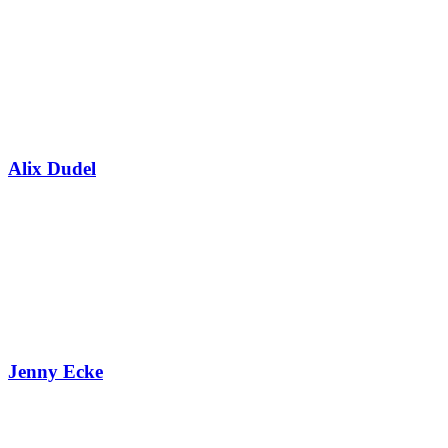
Alix Dudel
Jenny Ecke