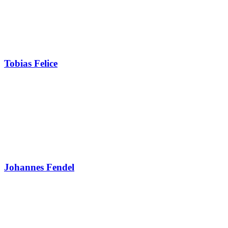
Tobias Felice
Johannes Fendel