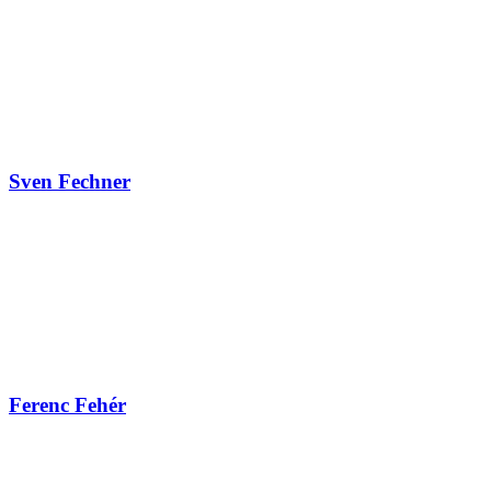
Sven Fechner
Ferenc Fehér