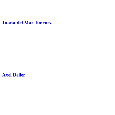
Juana del Mar Jimenez
Axel Deller