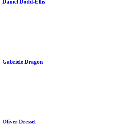
Daniel Dodd-Ellis
Gabriele Dragon
Oliver Dressel