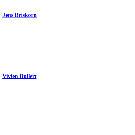
Jens Briskorn
Vivien Bullert