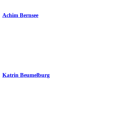
Achim Bernsee
Katrin Beumelburg