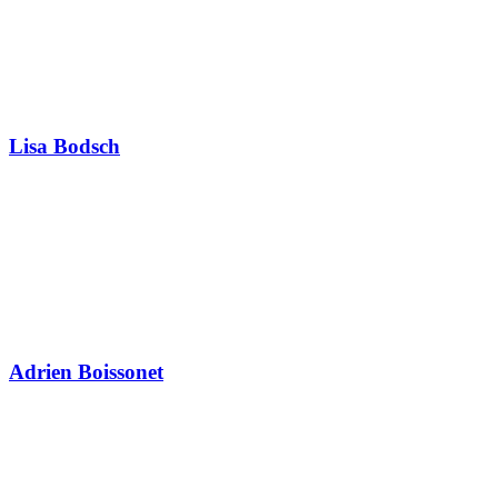
Lisa Bodsch
Adrien Boissonet