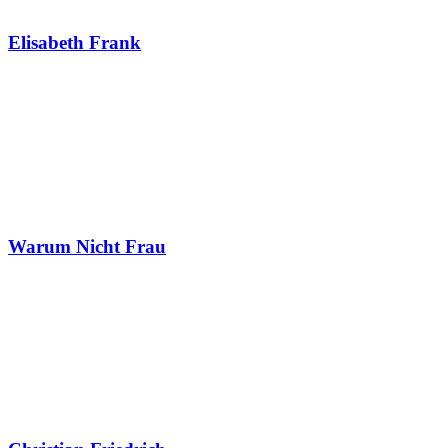
Elisabeth Frank
Warum Nicht Frau