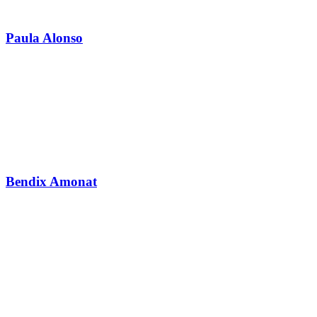
Paula Alonso
Bendix Amonat