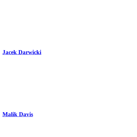
Jacek Darwicki
Malik Davis