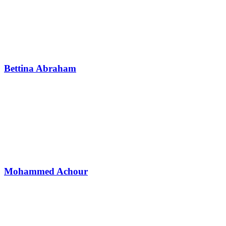
Bettina Abraham
Mohammed Achour