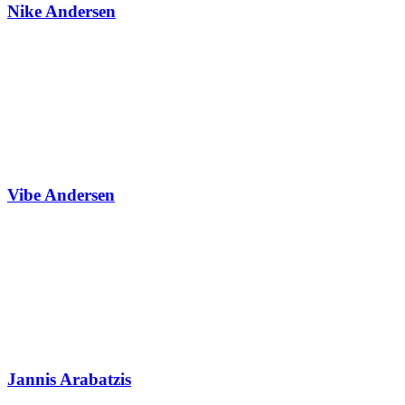
Nike Andersen
Vibe Andersen
Jannis Arabatzis