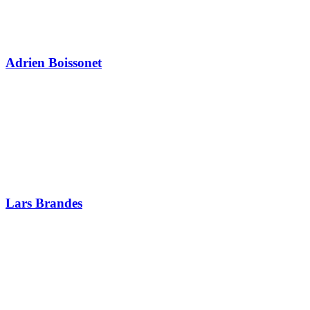
Adrien Boissonet
Lars Brandes