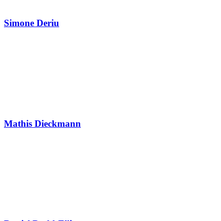
Simone Deriu
Mathis Dieckmann