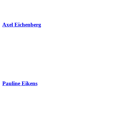
Axel Eichenberg
Pauline Eikens