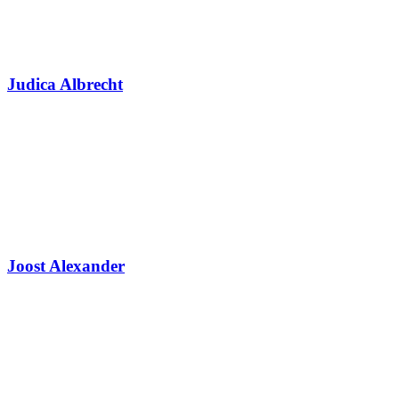
Judica Albrecht
Joost Alexander