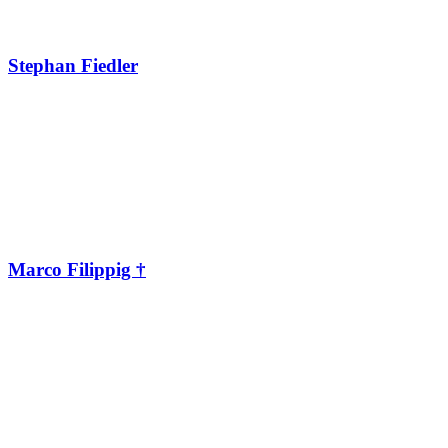
Stephan Fiedler
Marco Filippig †