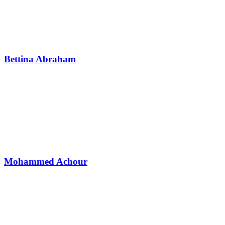
Bettina Abraham
Mohammed Achour