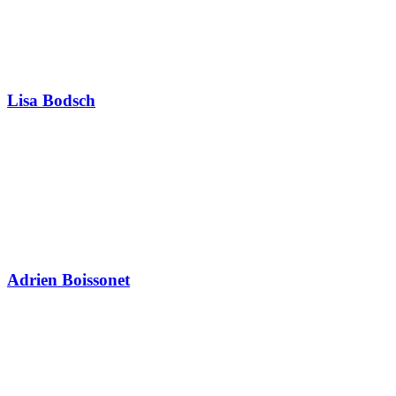
Lisa Bodsch
Adrien Boissonet