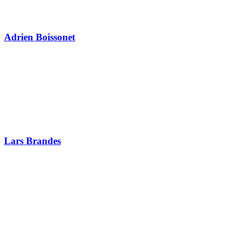
Adrien Boissonet
Lars Brandes