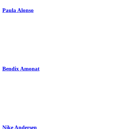
Paula Alonso
Bendix Amonat
Nike Andersen