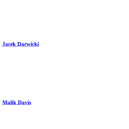
Jacek Darwicki
Malik Davis