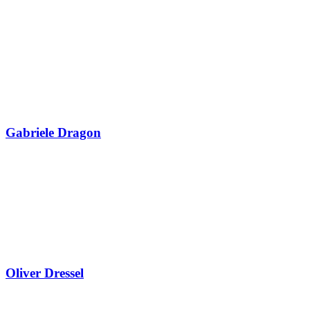
Gabriele Dragon
Oliver Dressel