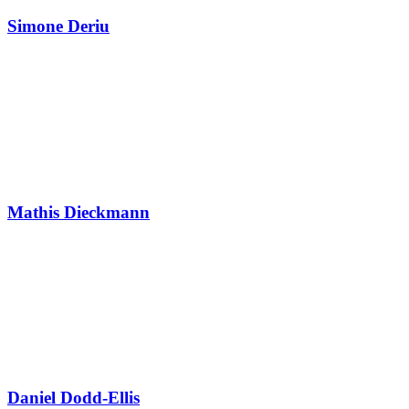
Simone Deriu
Mathis Dieckmann
Daniel Dodd-Ellis