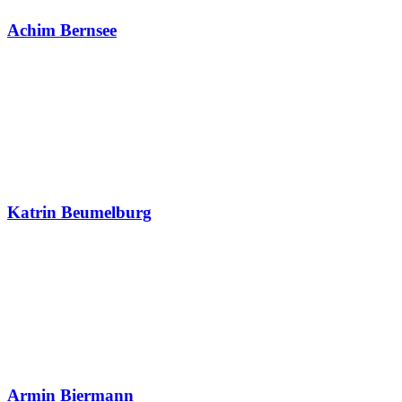
Achim Bernsee
Katrin Beumelburg
Armin Biermann