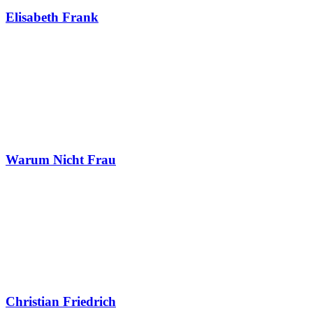
Elisabeth Frank
Warum Nicht Frau
Christian Friedrich