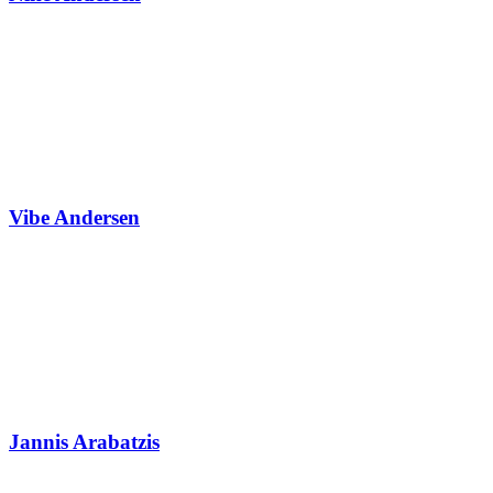
Vibe Andersen
Jannis Arabatzis