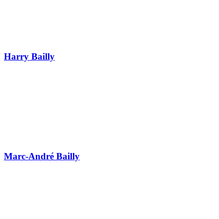
Harry Bailly
Marc-André Bailly