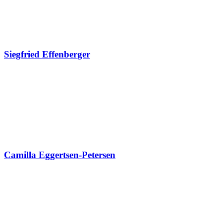
Siegfried Effenberger
Camilla Eggertsen-Petersen