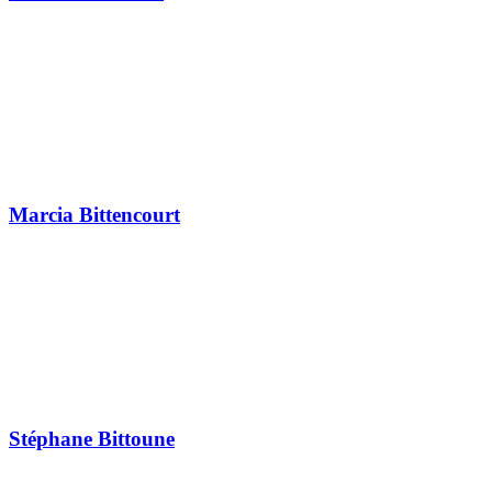
Marcia Bittencourt
Stéphane Bittoune