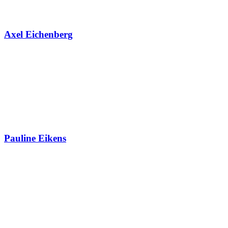
Axel Eichenberg
Pauline Eikens