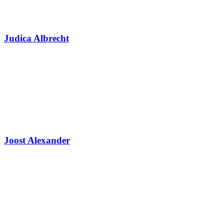
Judica Albrecht
Joost Alexander