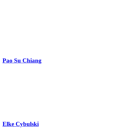
Pao Su Chiang
Elke Cybulski