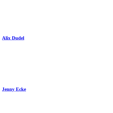
Alix Dudel
Jenny Ecke