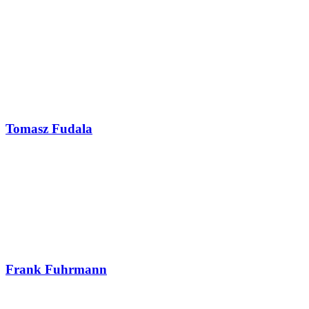
Tomasz Fudala
Frank Fuhrmann