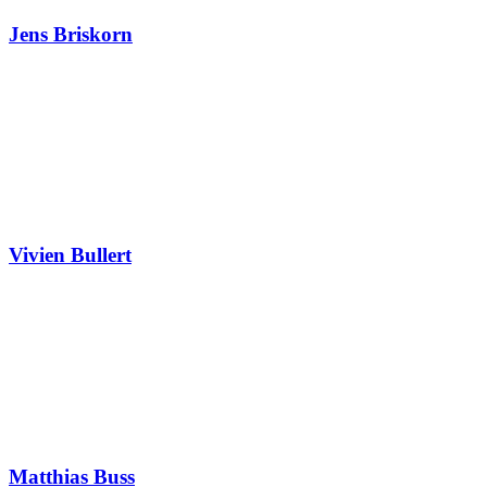
Jens Briskorn
Vivien Bullert
Matthias Buss