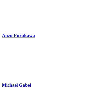
Anzu Furukawa
Michael Gabel