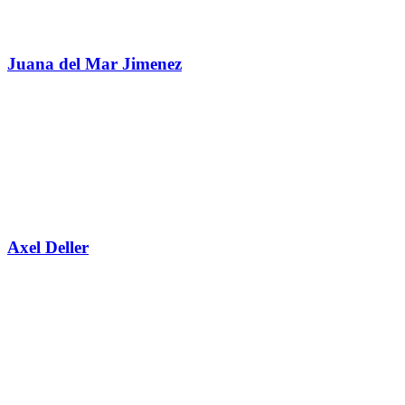
Juana del Mar Jimenez
Axel Deller