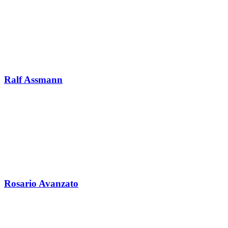
Ralf Assmann
Rosario Avanzato