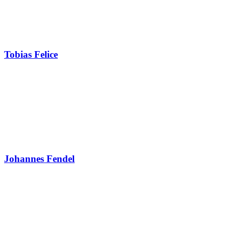
Tobias Felice
Johannes Fendel