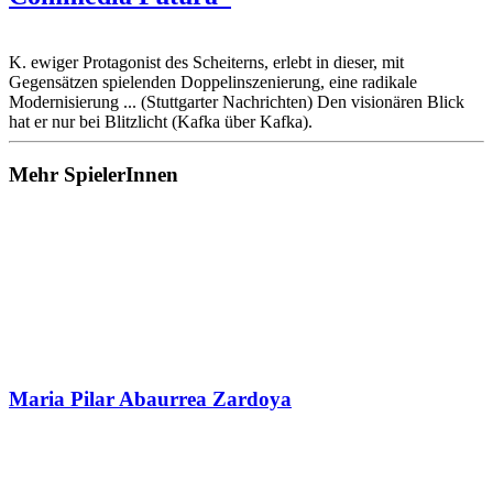
K. ewiger Protagonist des Scheiterns, erlebt in dieser, mit
Gegensätzen spielenden Doppelinszenierung, eine radikale
Modernisierung ... (Stuttgarter Nachrichten) Den visionären Blick
hat er nur bei Blitzlicht (Kafka über Kafka).
Mehr SpielerInnen
Maria Pilar Abaurrea Zardoya