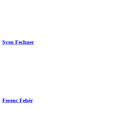
Sven Fechner
Ferenc Fehér