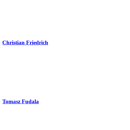
Christian Friedrich
Tomasz Fudala