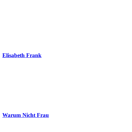
Elisabeth Frank
Warum Nicht Frau