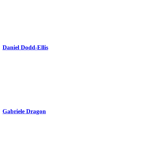
Daniel Dodd-Ellis
Gabriele Dragon