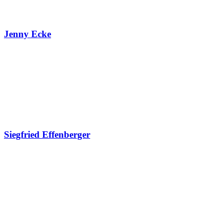
Jenny Ecke
Siegfried Effenberger