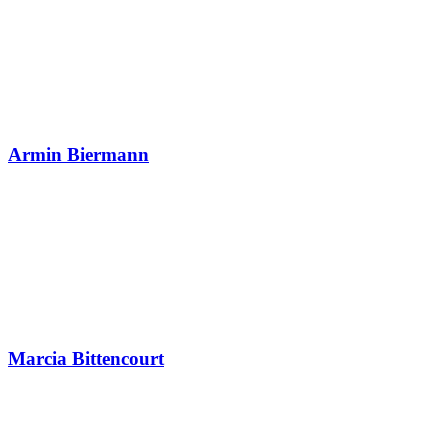
Armin Biermann
Marcia Bittencourt