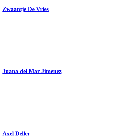
Zwaantje De Vries
Juana del Mar Jimenez
Axel Deller