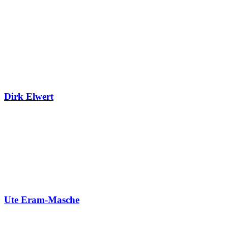
Dirk Elwert
Ute Eram-Masche