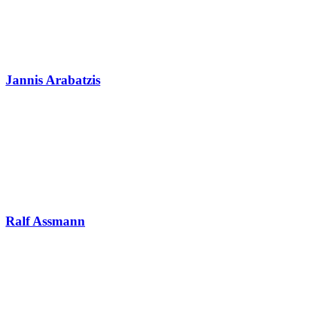
Jannis Arabatzis
Ralf Assmann