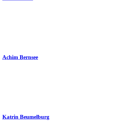
Achim Bernsee
Katrin Beumelburg