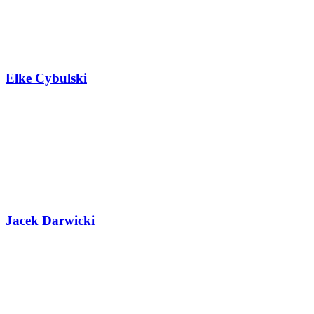
Elke Cybulski
Jacek Darwicki