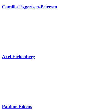
Camilla Eggertsen-Petersen
Axel Eichenberg
Pauline Eikens