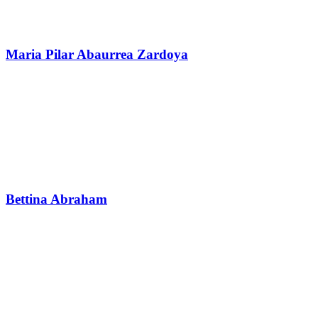
Maria Pilar Abaurrea Zardoya
Bettina Abraham