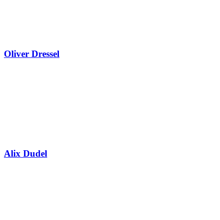
Oliver Dressel
Alix Dudel