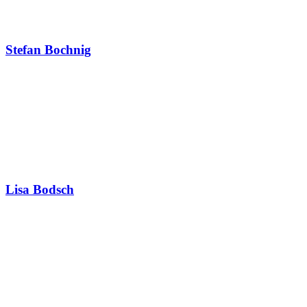
Stefan Bochnig
Lisa Bodsch