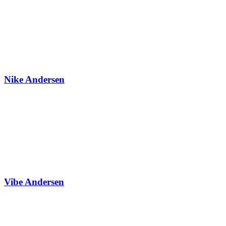
Nike Andersen
Vibe Andersen