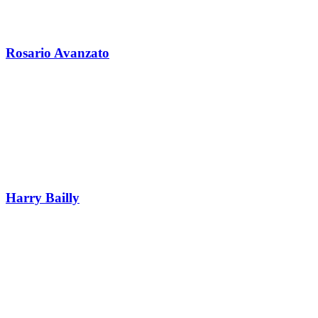
Rosario Avanzato
Harry Bailly