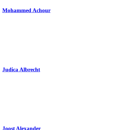
Mohammed Achour
Judica Albrecht
Joost Alexander