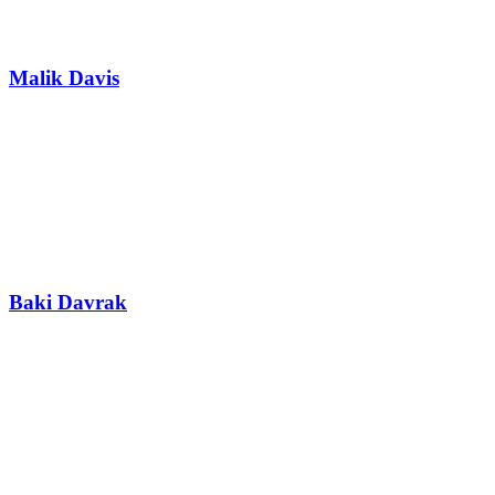
Malik Davis
Baki Davrak