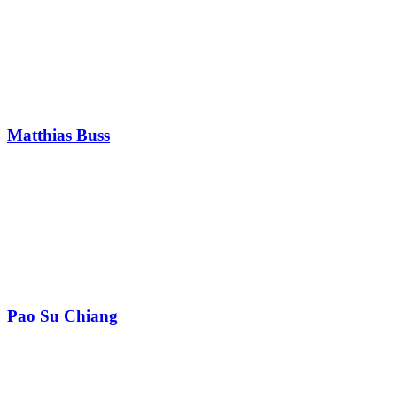
Matthias Buss
Pao Su Chiang