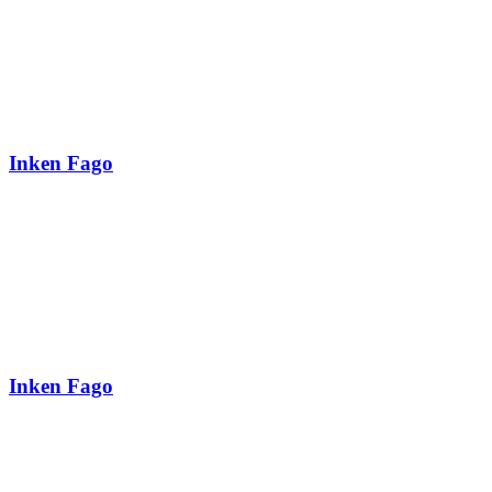
Inken Fago
Inken Fago