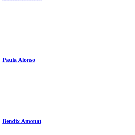
Paula Alonso
Bendix Amonat