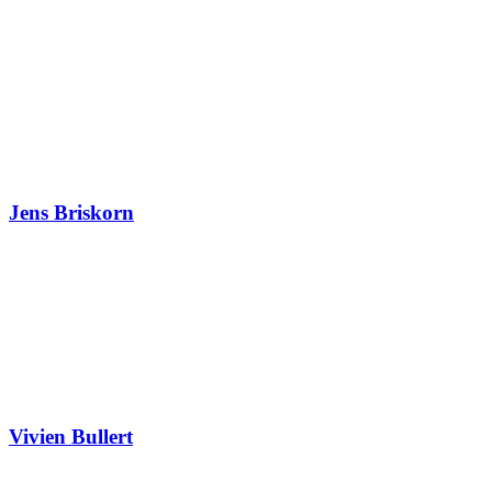
Jens Briskorn
Vivien Bullert