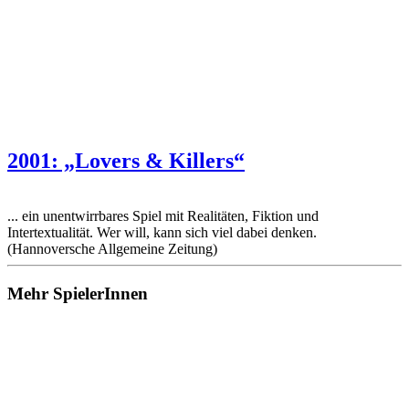
2001: „Lovers & Killers“
... ein unentwirrbares Spiel mit Realitäten, Fiktion und
Intertextualität. Wer will, kann sich viel dabei denken.
(Hannoversche Allgemeine Zeitung)
Mehr SpielerInnen