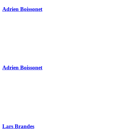
Adrien Boissonet
Adrien Boissonet
Lars Brandes