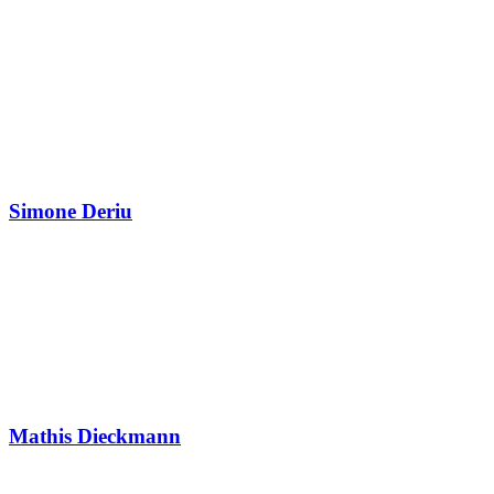
Simone Deriu
Mathis Dieckmann