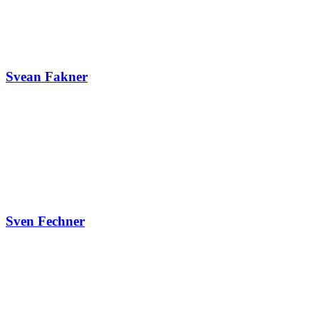
Svean Fakner
Sven Fechner