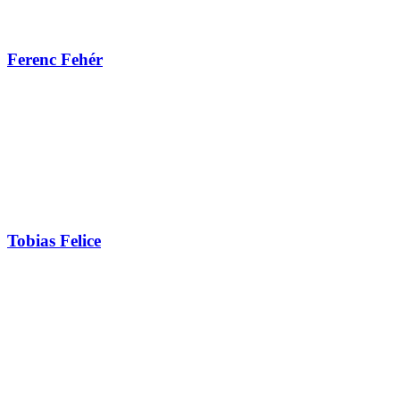
Ferenc Fehér
Tobias Felice