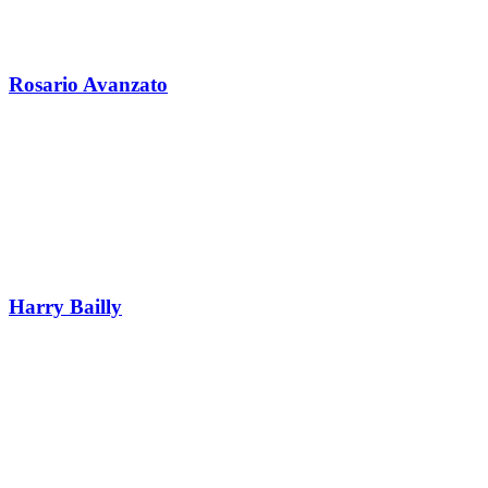
Rosario Avanzato
Harry Bailly