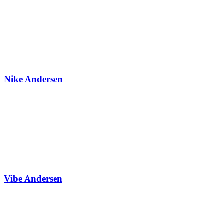
Nike Andersen
Vibe Andersen