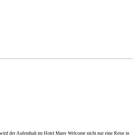
 wird der Aufenthalt im Hotel Many Welcome nicht nur eine Reise in