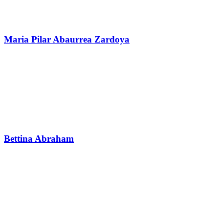
Maria Pilar Abaurrea Zardoya
Bettina Abraham