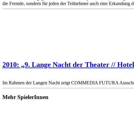
die Fremde, sondern für jeden der Teilnehmer auch eine Erkundung 
2010: „9. Lange Nacht der Theater // Ho
Im Rahmen der Langen Nacht zeigt COMMEDIA FUTURA Ausschn
Mehr SpielerInnen