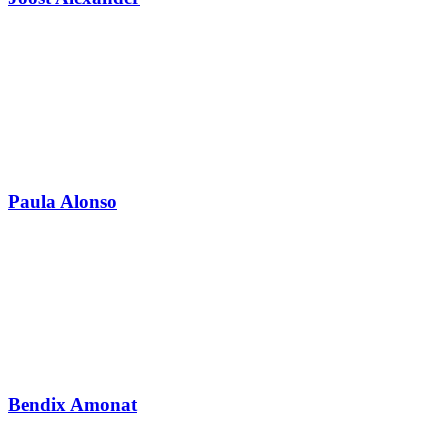
Paula Alonso
Bendix Amonat