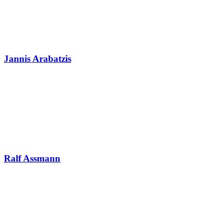
Jannis Arabatzis
Ralf Assmann