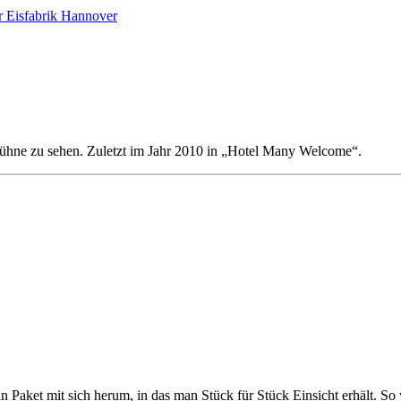
Eisfabrik Hannover
ühne zu sehen. Zuletzt im Jahr 2010 in „Hotel Many Welcome“.
Paket mit sich herum, in das man Stück für Stück Einsicht erhält. So