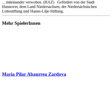
... miteinander verwoben. (HAZ) Gefördert von der Stadt
Hannover, dem Land Niedersachsen, der Niedersächsischen
Lottostiftung und Hanns-Lilje-Stiftung.
Mehr SpielerInnen
Maria Pilar Abaurrea Zardoya