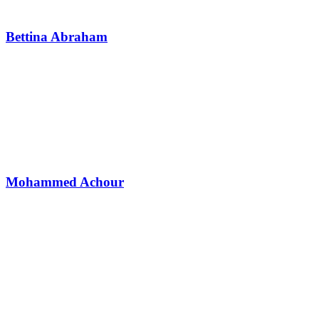
Bettina Abraham
Mohammed Achour