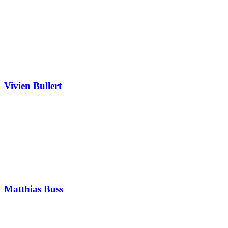
Vivien Bullert
Matthias Buss