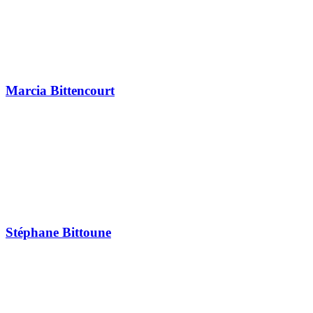
Marcia Bittencourt
Stéphane Bittoune