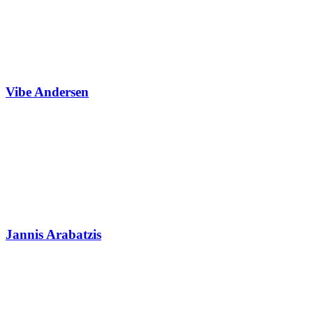
Vibe Andersen
Jannis Arabatzis