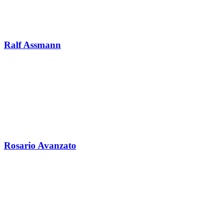
Ralf Assmann
Rosario Avanzato