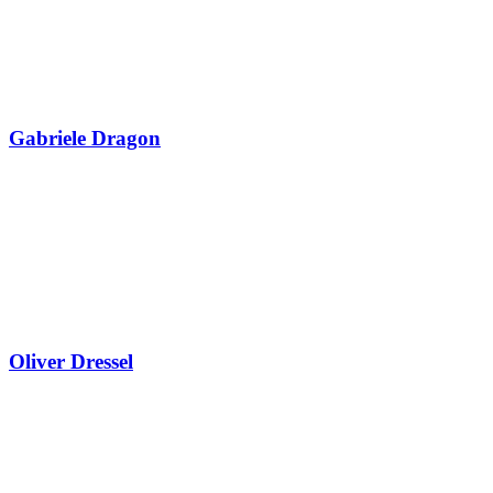
Gabriele Dragon
Oliver Dressel