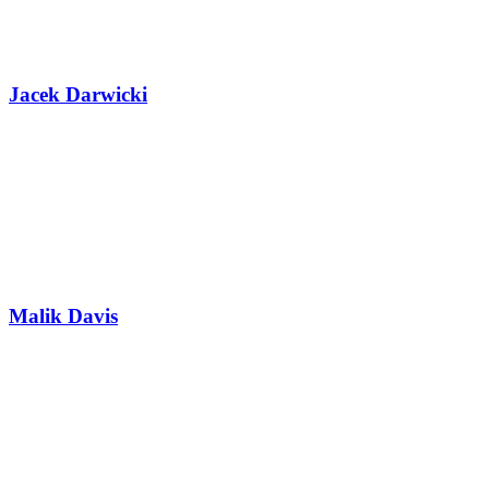
Jacek Darwicki
Malik Davis