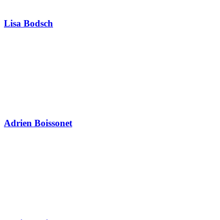
Lisa Bodsch
Adrien Boissonet