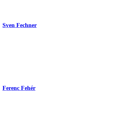
Sven Fechner
Ferenc Fehér