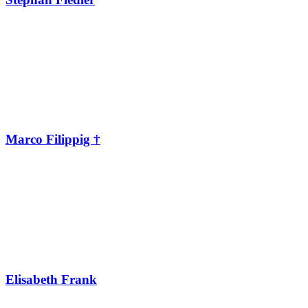
Marco Filippig †
Elisabeth Frank