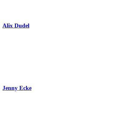
Alix Dudel
Jenny Ecke