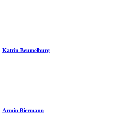
Katrin Beumelburg
Armin Biermann