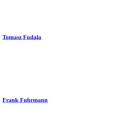
Tomasz Fudala
Frank Fuhrmann