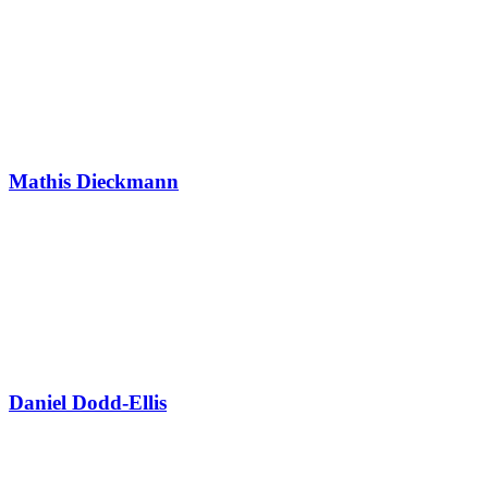
Mathis Dieckmann
Daniel Dodd-Ellis