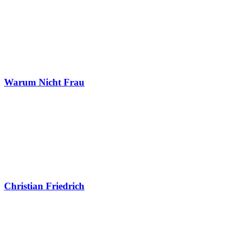
Warum Nicht Frau
Christian Friedrich