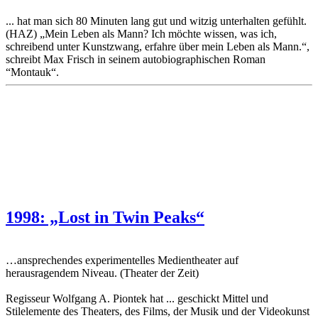
... hat man sich 80 Minuten lang gut und witzig unterhalten gefühlt.
(HAZ) „Mein Leben als Mann? Ich möchte wissen, was ich,
schreibend unter Kunstzwang, erfahre über mein Leben als Mann.“,
schreibt Max Frisch in seinem autobiographischen Roman
“Montauk“.
1998: „Lost in Twin Peaks“
…ansprechendes experimentelles Medientheater auf
herausragendem Niveau. (Theater der Zeit)
Regisseur Wolfgang A. Piontek hat ... geschickt Mittel und
Stilelemente des Theaters, des Films, der Musik und der Videokunst