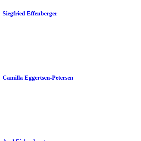
Siegfried Effenberger
Camilla Eggertsen-Petersen