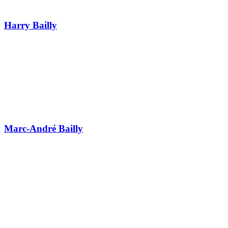
Harry Bailly
Marc-André Bailly