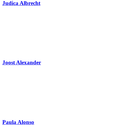
Judica Albrecht
Joost Alexander
Paula Alonso