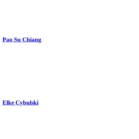
Pao Su Chiang
Elke Cybulski