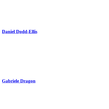
Daniel Dodd-Ellis
Gabriele Dragon