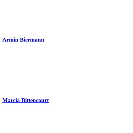
Armin Biermann
Marcia Bittencourt