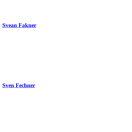
Svean Fakner
Sven Fechner