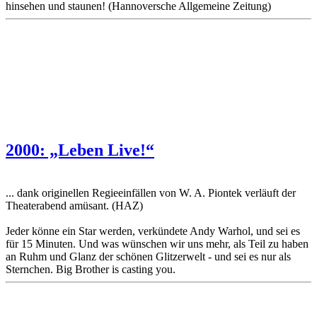
hinsehen und staunen! (Hannoversche Allgemeine Zeitung)
2000: „Leben Live!“
... dank originellen Regieeinfällen von W. A. Piontek verläuft der
Theaterabend amüsant. (HAZ)
Jeder könne ein Star werden, verkündete Andy Warhol, und sei es
für 15 Minuten. Und was wünschen wir uns mehr, als Teil zu haben
an Ruhm und Glanz der schönen Glitzerwelt - und sei es nur als
Sternchen. Big Brother is casting you.