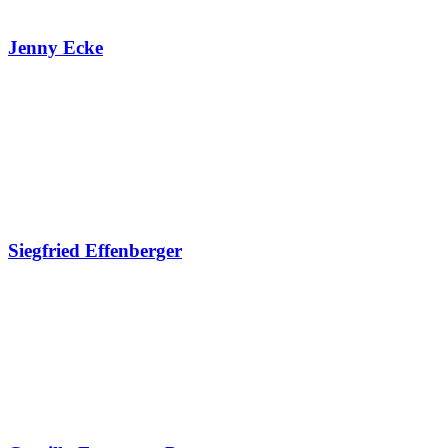
Jenny Ecke
Siegfried Effenberger