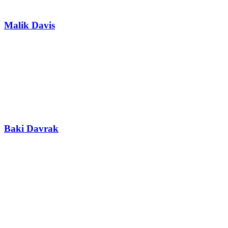
Malik Davis
Baki Davrak