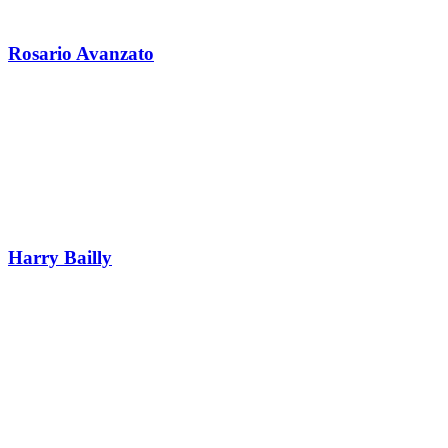
Rosario Avanzato
Harry Bailly