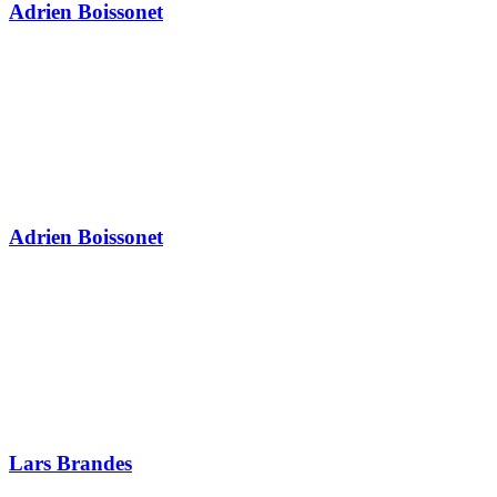
Adrien Boissonet
Adrien Boissonet
Lars Brandes