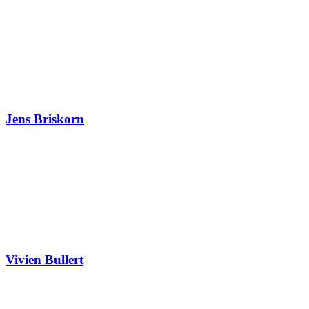
Jens Briskorn
Vivien Bullert