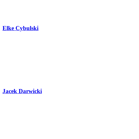
Elke Cybulski
Jacek Darwicki