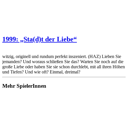
1999: „Sta(d)t der Liebe“
witzig, originell und rundum perfekt inszeniert. (HAZ) Lieben Sie
jemanden? Und woraus schließen Sie das? Warten Sie noch auf die
große Liebe oder haben Sie sie schon durchlebt, mit all ihren Höhen
und Tiefen? Und wie oft? Einmal, dreimal?
Mehr SpielerInnen