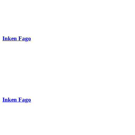
Inken Fago
Inken Fago