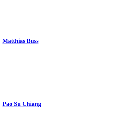
Matthias Buss
Pao Su Chiang