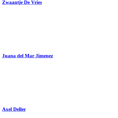
Zwaantje De Vries
Juana del Mar Jimenez
Axel Deller