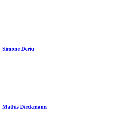
Simone Deriu
Mathis Dieckmann