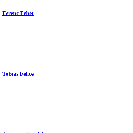
Ferenc Fehér
Tobias Felice