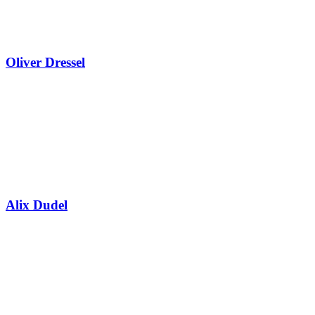
Oliver Dressel
Alix Dudel