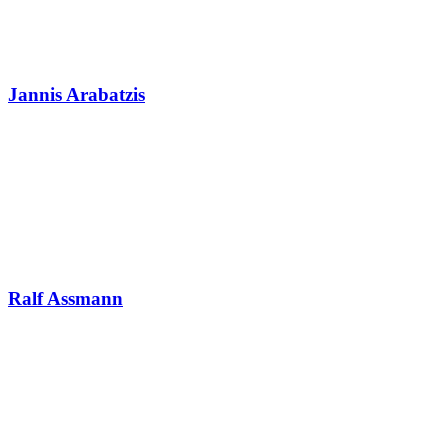
Jannis Arabatzis
Ralf Assmann