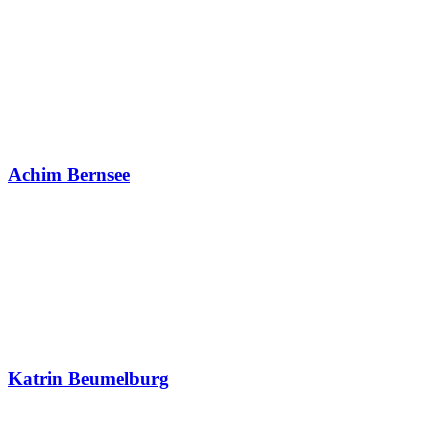
Achim Bernsee
Katrin Beumelburg