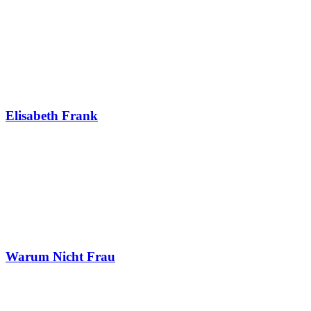
Elisabeth Frank
Warum Nicht Frau