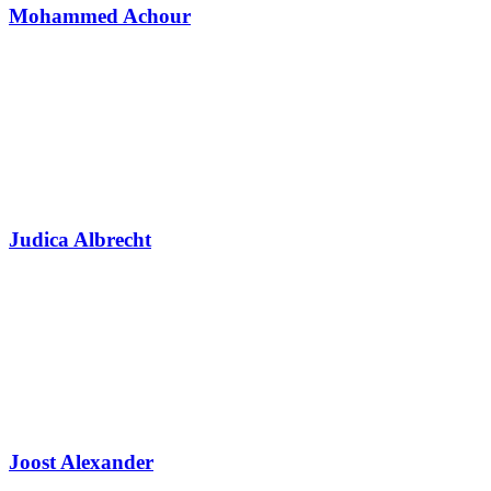
Mohammed Achour
Judica Albrecht
Joost Alexander