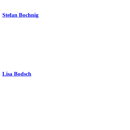
Stefan Bochnig
Lisa Bodsch