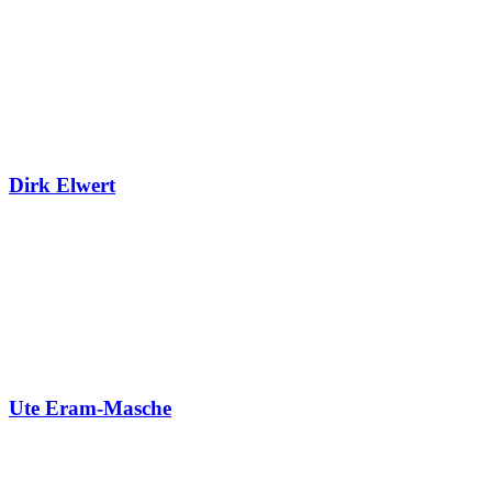
Dirk Elwert
Ute Eram-Masche