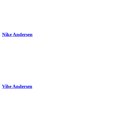
Nike Andersen
Vibe Andersen