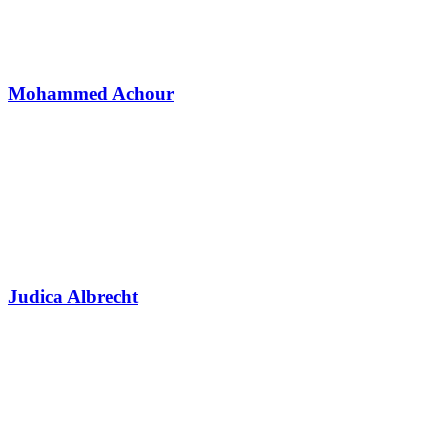
Mohammed Achour
Judica Albrecht