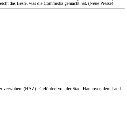
leicht das Beste, was die Commedia gemacht hat. (Neue Presse)
nander verwoben. (HAZ) Gefördert von der Stadt Hannover, dem Land