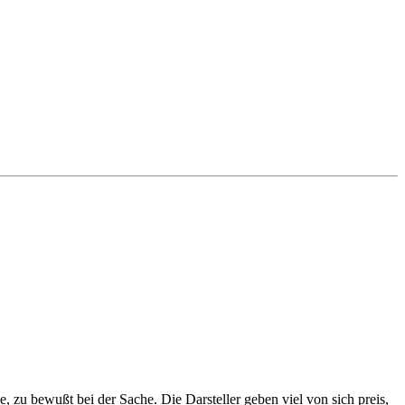
e, zu bewußt bei der Sache. Die Darsteller geben viel von sich preis,