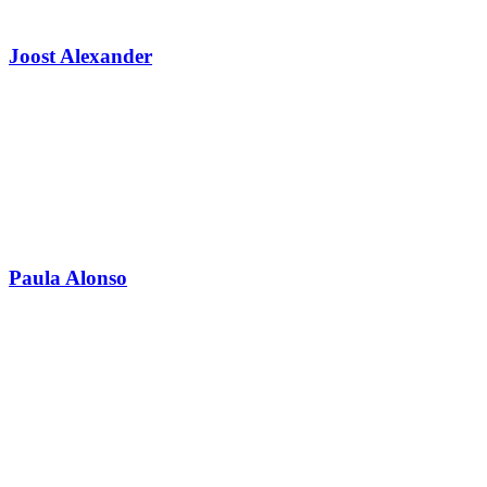
Joost Alexander
Paula Alonso