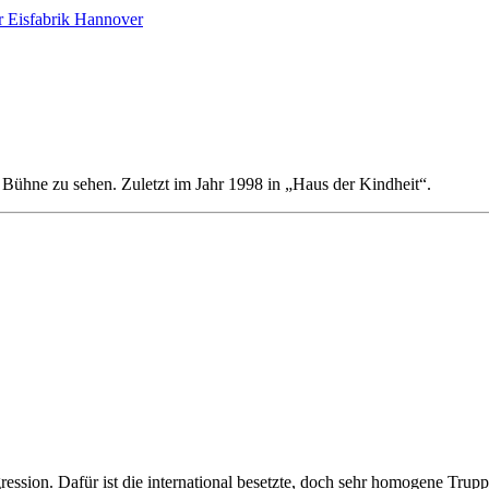
Eisfabrik Hannover
Bühne zu sehen. Zuletzt im Jahr 1998 in „Haus der Kindheit“.
ression. Dafür ist die international besetzte, doch sehr homogene Trupp