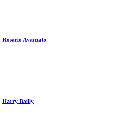
Rosario Avanzato
Harry Bailly