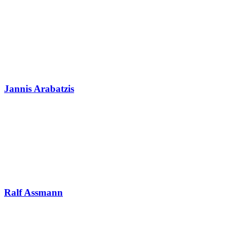
Jannis Arabatzis
Ralf Assmann