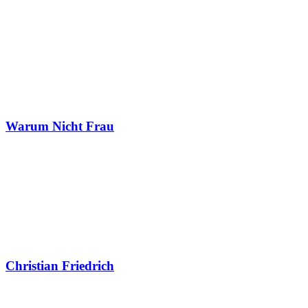
Warum Nicht Frau
Christian Friedrich