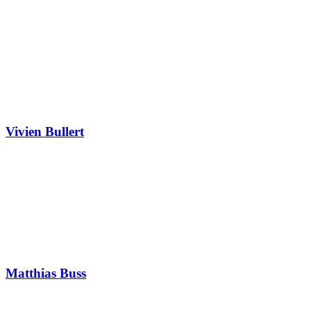
Vivien Bullert
Matthias Buss