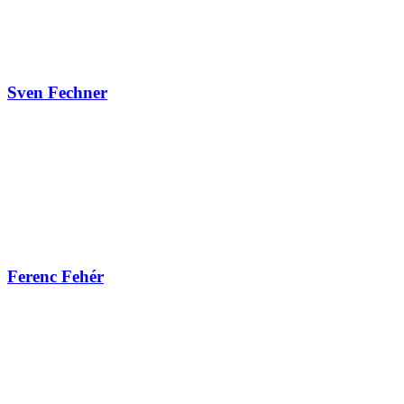
Sven Fechner
Ferenc Fehér