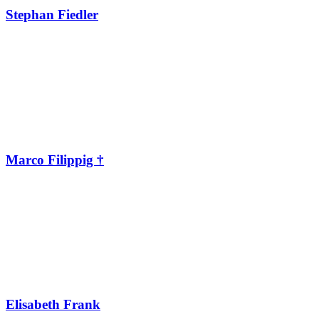
Stephan Fiedler
Marco Filippig †
Elisabeth Frank