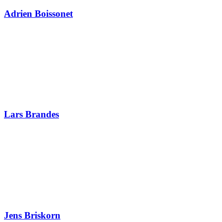
Adrien Boissonet
Lars Brandes
Jens Briskorn