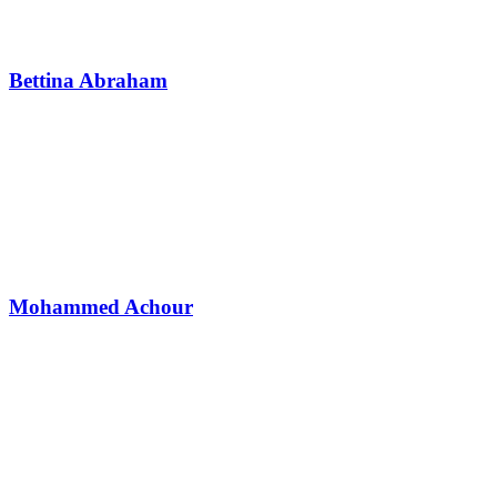
Bettina Abraham
Mohammed Achour