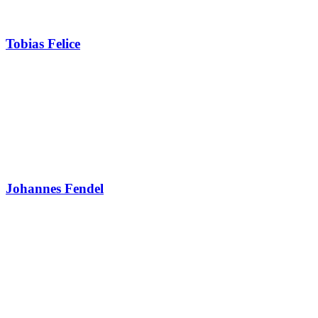
Tobias Felice
Johannes Fendel