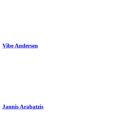
Vibe Andersen
Jannis Arabatzis