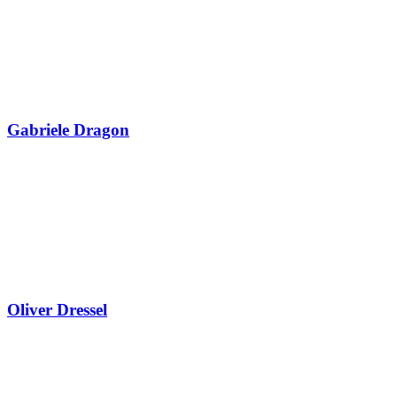
Gabriele Dragon
Oliver Dressel