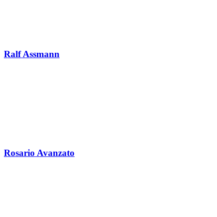
Ralf Assmann
Rosario Avanzato