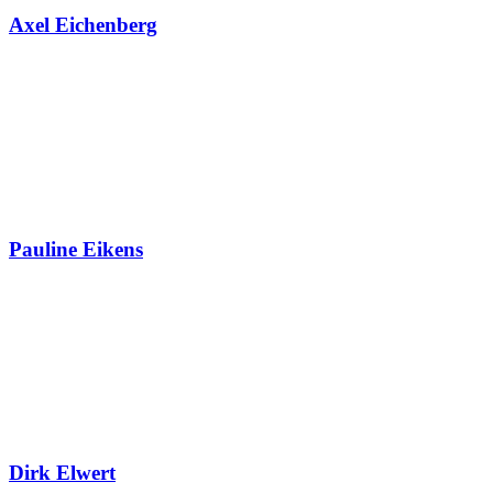
Axel Eichenberg
Pauline Eikens
Dirk Elwert