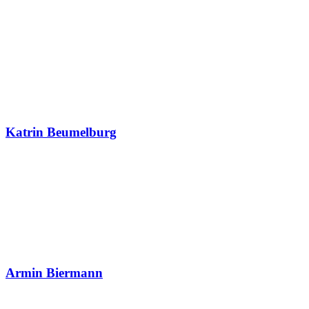
Katrin Beumelburg
Armin Biermann