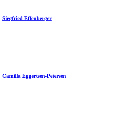
Siegfried Effenberger
Camilla Eggertsen-Petersen