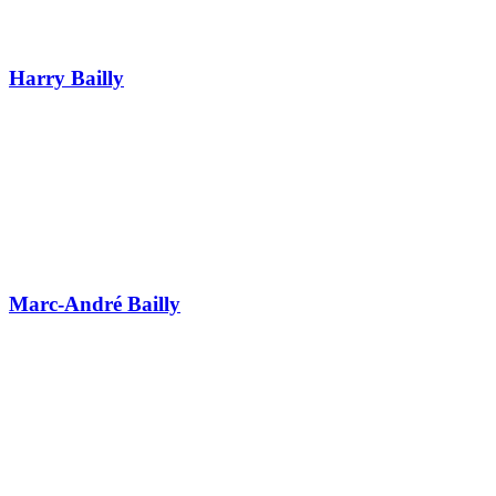
Harry Bailly
Marc-André Bailly