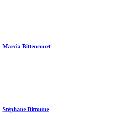
Marcia Bittencourt
Stéphane Bittoune