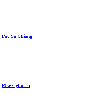
Pao Su Chiang
Elke Cybulski