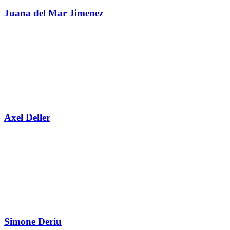
Juana del Mar Jimenez
Axel Deller
Simone Deriu