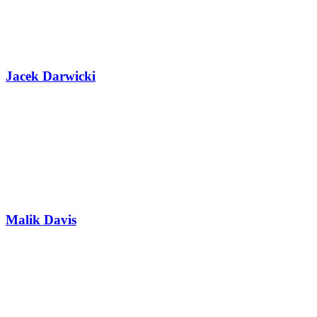
Jacek Darwicki
Malik Davis