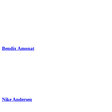
Bendix Amonat
Nike Andersen