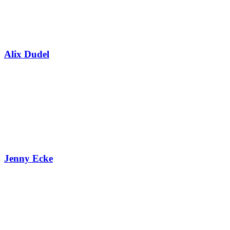
Alix Dudel
Jenny Ecke