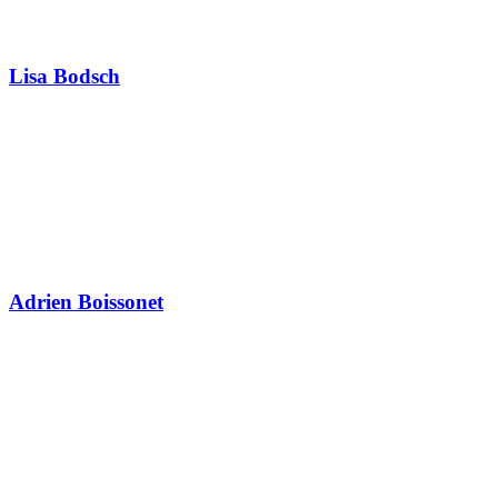
Lisa Bodsch
Adrien Boissonet