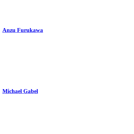
Anzu Furukawa
Michael Gabel