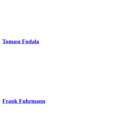
Tomasz Fudala
Frank Fuhrmann