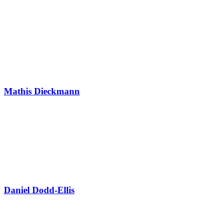
Mathis Dieckmann
Daniel Dodd-Ellis