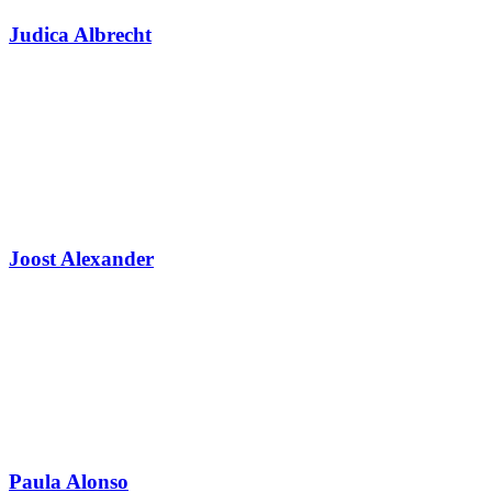
Judica Albrecht
Joost Alexander
Paula Alonso