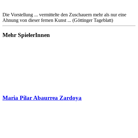
Die Vorstellung ... vermittelte den Zuschauern mehr als nur eine
Ahnung von dieser fernen Kunst ... (Göttinger Tageblatt)
Mehr SpielerInnen
Maria Pilar Abaurrea Zardoya