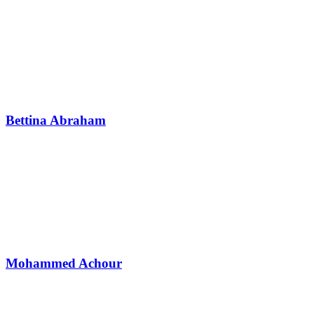
Bettina Abraham
Mohammed Achour