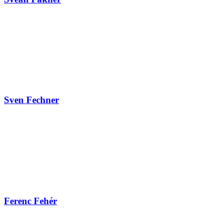
Sven Fechner
Ferenc Fehér