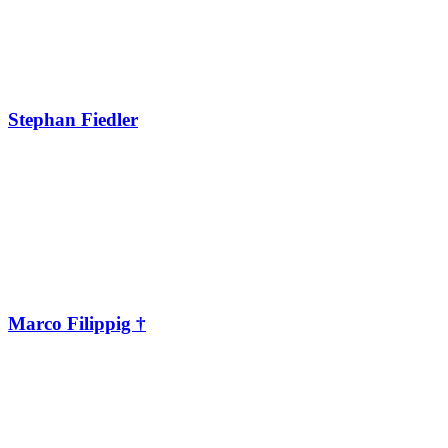
Stephan Fiedler
Marco Filippig †