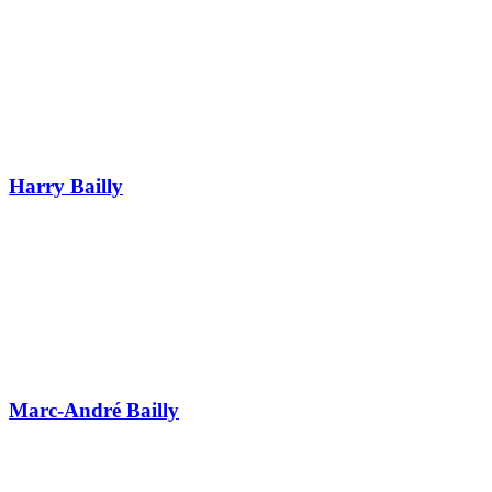
Harry Bailly
Marc-André Bailly