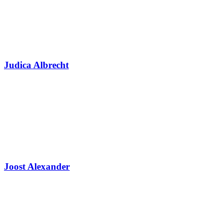
Judica Albrecht
Joost Alexander