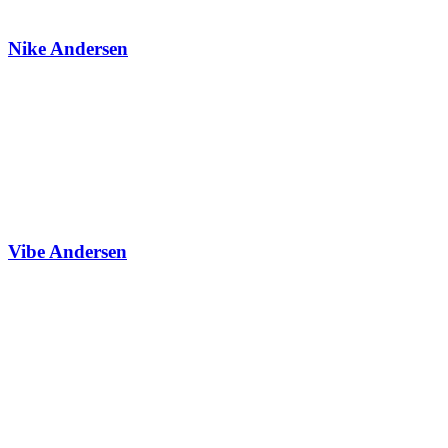
Nike Andersen
Vibe Andersen