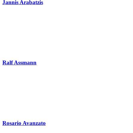
Jannis Arabatzis
Ralf Assmann
Rosario Avanzato