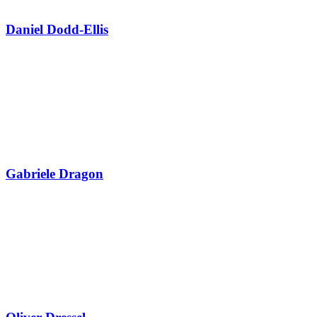
Daniel Dodd-Ellis
Gabriele Dragon