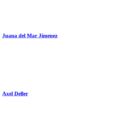
Juana del Mar Jimenez
Axel Deller