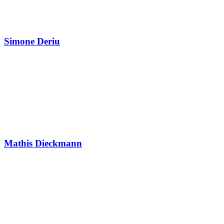
Simone Deriu
Mathis Dieckmann