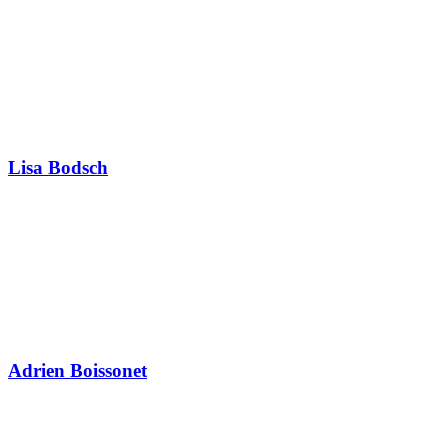
Lisa Bodsch
Adrien Boissonet