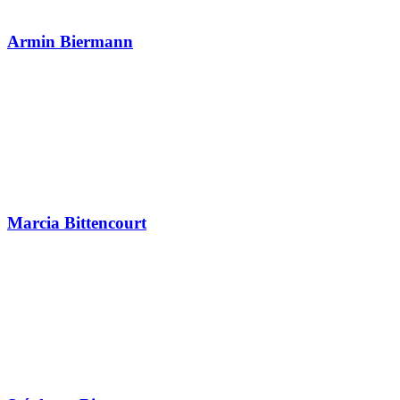
Armin Biermann
Marcia Bittencourt