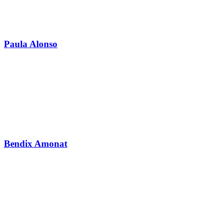
Paula Alonso
Bendix Amonat