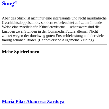
Song“
Aber das Stück ist nicht nur eine interessante und recht musikalische
Geschichtsdoppelstunde, sondern es beleuchtet auf ... anrührende
Weise eine zweifelhafte Künstlerexistenz ... sehenswert sind die
knappen zwei Stunden in der Commedia Futura allemal. Nicht
zuletzt wegen der durchweg guten Ensembleleistung und der vielen
traurig schönen Bilder. (Hannoversche Allgemeine Zeitung)
Mehr SpielerInnen
Maria Pilar Abaurrea Zardoya