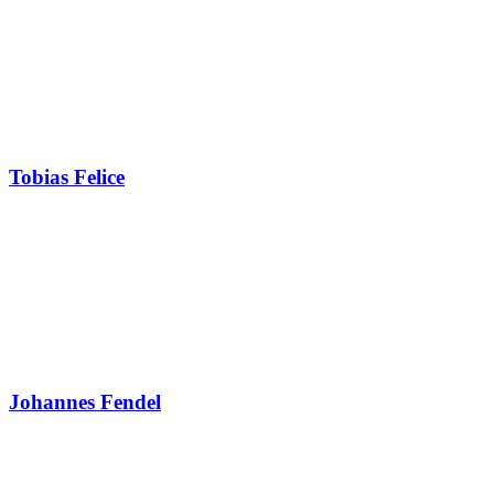
Tobias Felice
Johannes Fendel