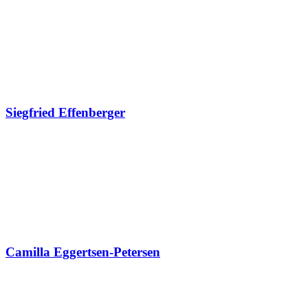
Siegfried Effenberger
Camilla Eggertsen-Petersen