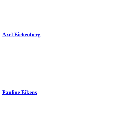
Axel Eichenberg
Pauline Eikens