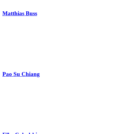
Matthias Buss
Pao Su Chiang