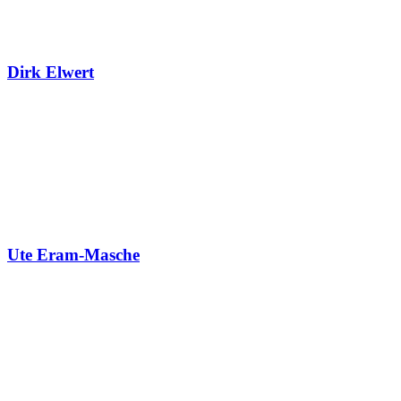
Dirk Elwert
Ute Eram-Masche