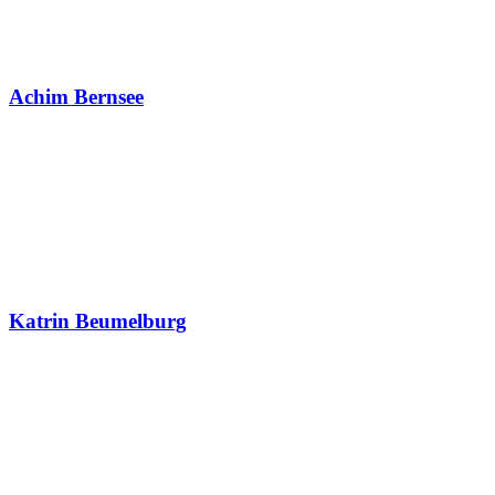
Achim Bernsee
Katrin Beumelburg