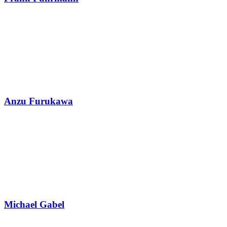
Anzu Furukawa
Michael Gabel