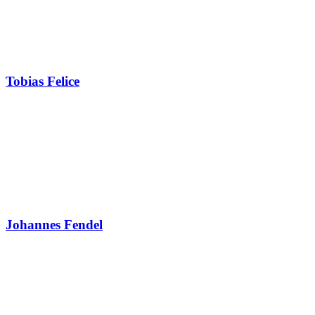
Tobias Felice
Johannes Fendel