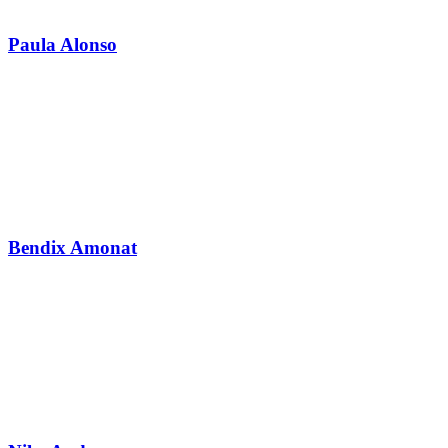
Paula Alonso
Bendix Amonat