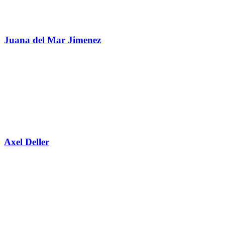
Juana del Mar Jimenez
Axel Deller