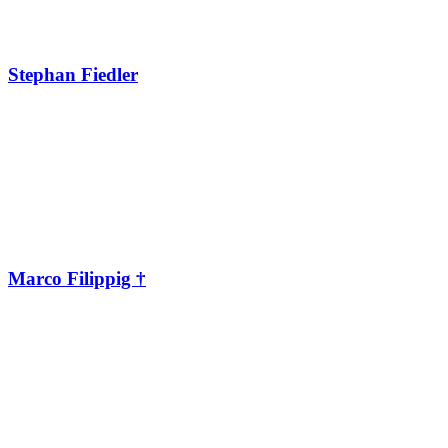
Stephan Fiedler
Marco Filippig †