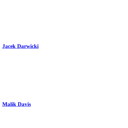
Jacek Darwicki
Malik Davis