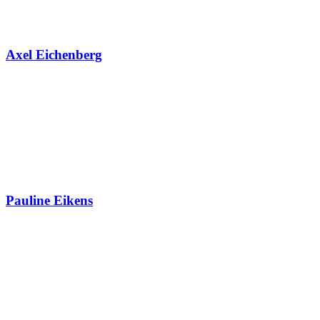
Axel Eichenberg
Pauline Eikens