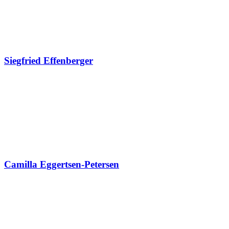
Siegfried Effenberger
Camilla Eggertsen-Petersen