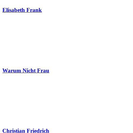
Elisabeth Frank
Warum Nicht Frau
Christian Friedrich