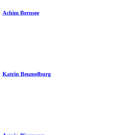
Achim Bernsee
Katrin Beumelburg