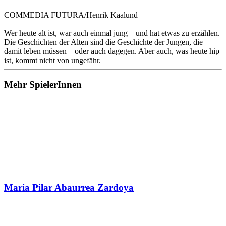
COMMEDIA FUTURA/Henrik Kaalund
Wer heute alt ist, war auch einmal jung – und hat etwas zu erzählen.
Die Geschichten der Alten sind die Geschichte der Jungen, die
damit leben müssen – oder auch dagegen. Aber auch, was heute hip
ist, kommt nicht von ungefähr.
Mehr SpielerInnen
Maria Pilar Abaurrea Zardoya