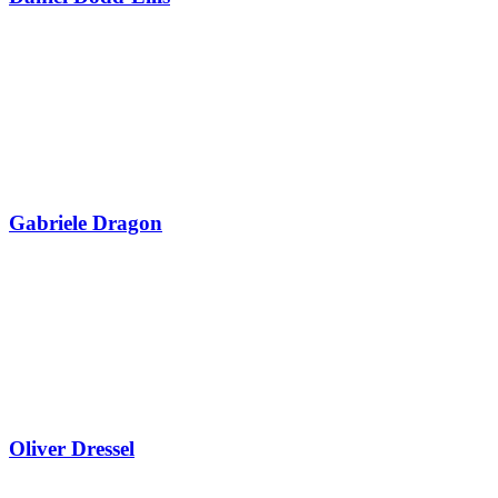
Gabriele Dragon
Oliver Dressel