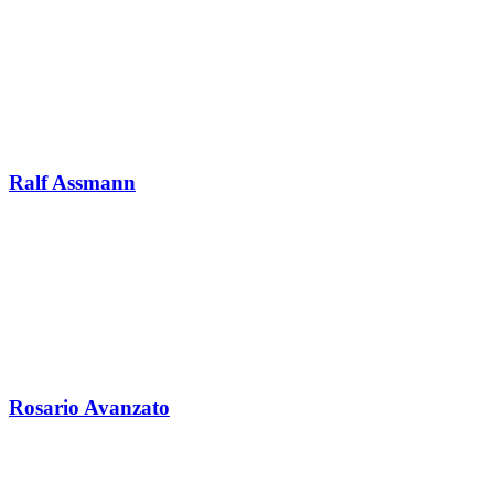
Ralf Assmann
Rosario Avanzato