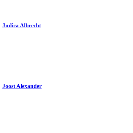
Judica Albrecht
Joost Alexander