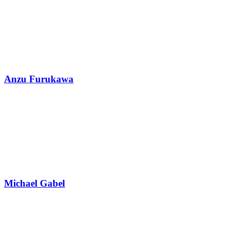
Anzu Furukawa
Michael Gabel