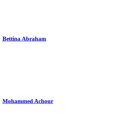
Bettina Abraham
Mohammed Achour