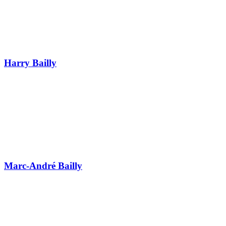
Harry Bailly
Marc-André Bailly