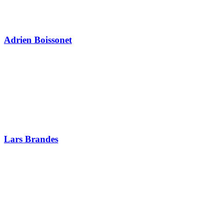
Adrien Boissonet
Lars Brandes