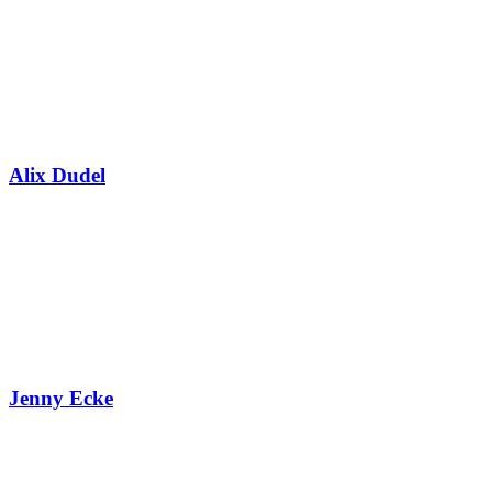
Alix Dudel
Jenny Ecke