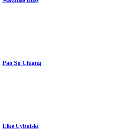
Pao Su Chiang
Elke Cybulski