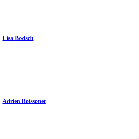
Lisa Bodsch
Adrien Boissonet