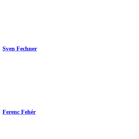
Sven Fechner
Ferenc Fehér