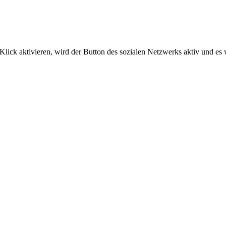
Klick aktivieren, wird der Button des sozialen Netzwerks aktiv und e