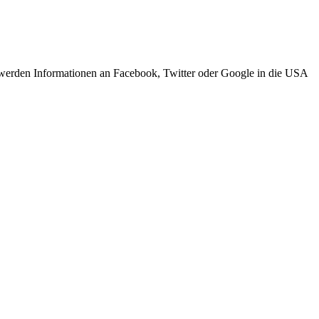
s werden Informationen an Facebook, Twitter oder Google in die USA