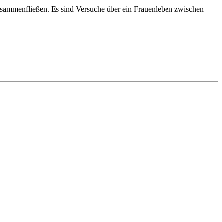
zusammenfließen. Es sind Versuche über ein Frauenleben zwischen