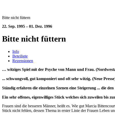
Bitte nicht füttern
22. Sep. 1995 – 01. Dez. 1996
Bitte nicht füttern
Info
Beteiligte
Rezensionen
… witziges Spiel mit der Psyche von Mann und Frau. (Nordwest
... schwungvoll, gut komponiert und oft sehr witzig. (Neue Presse
Ständig erfahren die einzelnen Szenen eine Steigerung ... die 
Ein sehr offenes, eigenwilliges Stück welches sich zuweilen bis zu
Frauen sind die besseren Männer, heißt es. Wie gut Marcia Bittencou
Stück nicht fehlen, dessen Thema in erster Linie der Frauen Leben un