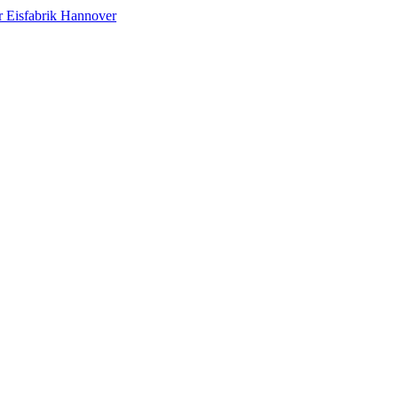
Eisfabrik Hannover