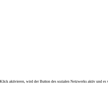
Klick aktivieren, wird der Button des sozialen Netzwerks aktiv und e