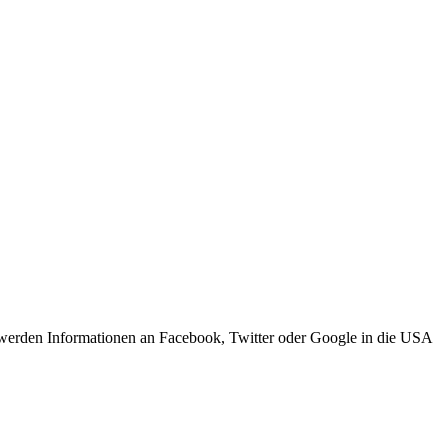
s werden Informationen an Facebook, Twitter oder Google in die USA