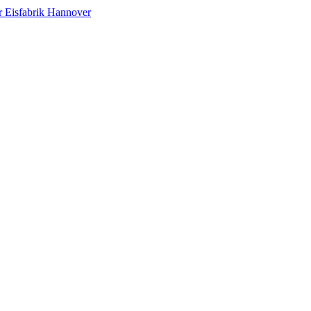
Eisfabrik Hannover