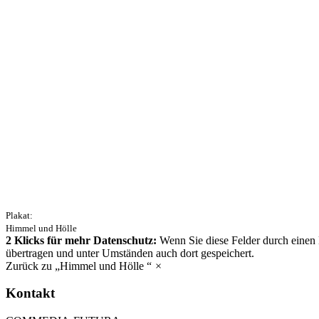
Plakat:
Himmel und Hölle
2 Klicks für mehr Datenschutz:
Wenn Sie diese Felder
durch einen 
übertragen und unter Umständen auch dort gespeichert.
Zurück zu „Himmel und Hölle “
×
Kontakt