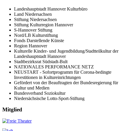
Landeshauptstadt Hannover Kulturbüro
Land Niedersachsen
Stiftung Niedersachsen
Stiftung Kulturregion Hannover
S-Hannover Stiftung
Nord/LB Kulturstiftung
Fonds Darstellende Künste
Region Hannover
Kulturelle Kinder- und Jugendbildung/Stadtteilkultur der
Landeshauptstadt Hannover
Stadtbezirksrat Südstadt-Bult
NATIONALES PERFORMANCE NETZ
NEUSTART - Sofortprogramm für Corona-bedingte
Investitionen in Kultureinrichtungen
Gefördert von der Beauftragten der Bundesregierung für
Kultur und Medien
Bundesverband Soziokultur
Niedersächsische Lotto-Sport-Stiftung
Mitglied