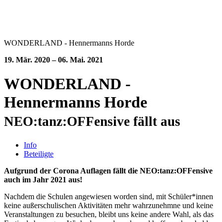
WONDERLAND - Hennermanns Horde
19. Mär. 2020 – 06. Mai. 2021
WONDERLAND -
Hennermanns Horde
NEO:tanz:OFFensive fällt aus
Info
Beteiligte
Aufgrund der Corona Auflagen fällt die NEO:tanz:OFFensive
auch im Jahr 2021 aus!
Nachdem die Schulen angewiesen worden sind, mit Schüler*innen
keine außerschulischen Aktivitäten mehr wahrzunehmne und keine
Veranstaltungen zu besuchen, bleibt uns keine andere Wahl, als das