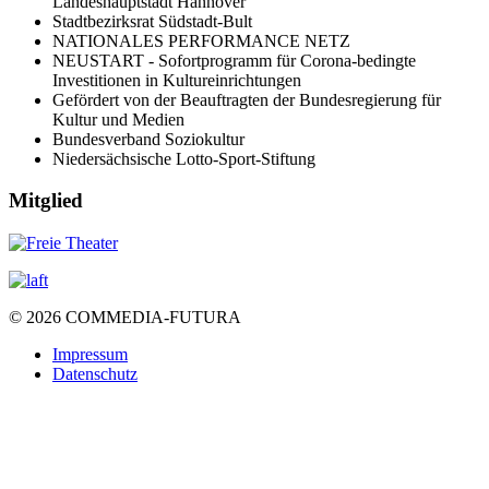
Landeshauptstadt Hannover
Stadtbezirksrat Südstadt-Bult
NATIONALES PERFORMANCE NETZ
NEUSTART - Sofortprogramm für Corona-bedingte
Investitionen in Kultureinrichtungen
Gefördert von der Beauftragten der Bundesregierung für
Kultur und Medien
Bundesverband Soziokultur
Niedersächsische Lotto-Sport-Stiftung
Mitglied
© 2026 COMMEDIA-FUTURA
Impressum
Datenschutz